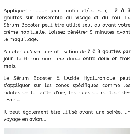
Appliquer chaque jour, matin et/ou soir,
2 à 3
gouttes sur l’ensemble du visage et du cou
. Le
Sérum Booster peut être utilisé seul ou avant votre
crème habituelle. Laissez pénétrer 5 minutes avant
le maquillage.
A noter qu’avec une utilisation de
2 à 3 gouttes par
jour,
le flacon aura une durée
entre deux et trois
mois
.
Le Sérum Booster à l’Acide Hyaluronique peut
s’appliquer sur les zones spécifiques comme les
ridules de la patte d’oie, les rides du contour des
lèvres…
Il peut également être utilisé avant une soirée, un
voyage en avion…