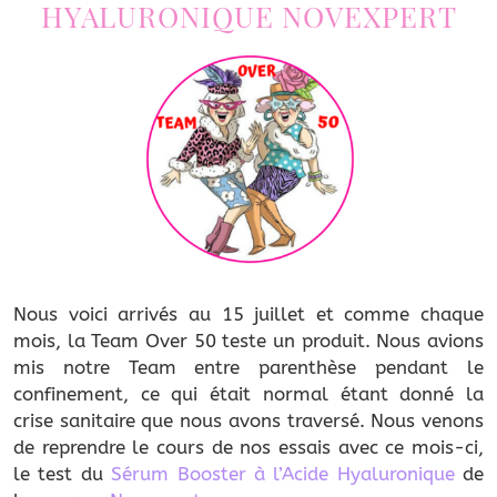
HYALURONIQUE NOVEXPERT
Nous voici arrivés au 15 juillet et comme chaque
mois, la Team Over 50 teste un produit. Nous avions
mis notre Team entre parenthèse pendant le
confinement, ce qui était normal étant donné la
crise sanitaire que nous avons traversé. Nous venons
de reprendre le cours de nos essais avec ce mois-ci,
le test du
Sérum Booster à l’Acide Hyaluronique
de