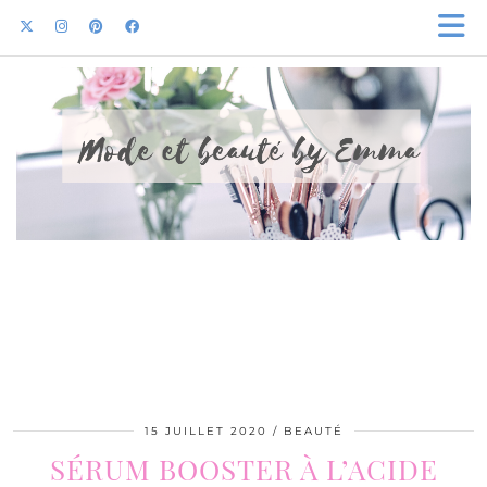
15 JUILLET 2020
BEAUTÉ
SÉRUM BOOSTER À L’ACIDE