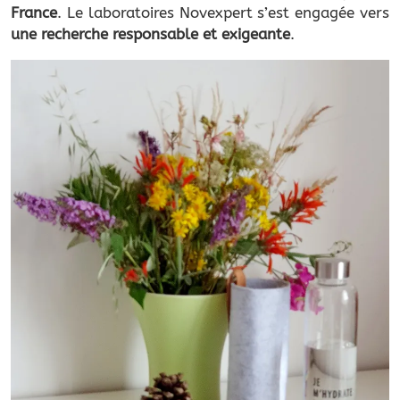
France
. Le laboratoires Novexpert s’est engagée vers
une recherche responsable et exigeante
.