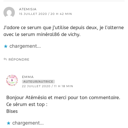
ATEMISIA
15 JUILLET 2020 / 20 H 42 MIN
J’adore ce serum que j’utilise depuis deux, je l’alterne
avec le serum minéral86 de vichy.
chargement…
RÉPONDRE
EMMA
AUTEUR/AUTRICE
22 JUILLET 2020 / 11 H 18 MIN
Bonjour Atémésia et merci pour ton commentaire.
Ce sérum est top :
Bises
chargement…