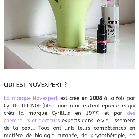
QUI EST NOVEXPERT ?
La marque Novexpert
est créé
en 2008
à la fois par
Cyrille TELINGE (fils d’une famille d’entrepreneurs qui
créa la marque Cyrillus en 1977) et par
des
chercheurs et docteurs
experts dans le vieillissement
de la peau. Tous ont unis leurs compétences en
matière de biologie cutanée, de phytothérapie, de