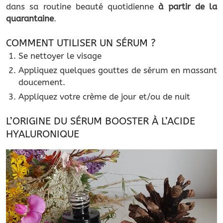
dans sa routine beauté quotidienne
à partir de la
quarantaine
.
COMMENT UTILISER UN SÉRUM ?
Se nettoyer le visage
Appliquez quelques gouttes de sérum en massant
doucement.
Appliquez votre crème de jour et/ou de nuit
L’ORIGINE DU SÉRUM BOOSTER À L’ACIDE
HYALURONIQUE