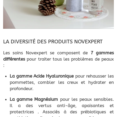
LA DIVERSITÉ DES PRODUITS NOVEXPERT
Les soins Novexpert se composent de
7 gammes
différentes
pour traiter tous les problèmes de peaux
:
La gamme Acide Hyaluronique
pour rehausser les
pommettes, combler les creux et hydrater en
profondeur.
La gamme Magnésium
pour les peaux sensibles.
Il a des vertus anti-âge, apaisantes et
protectrices . Associés à des prébiotiques et