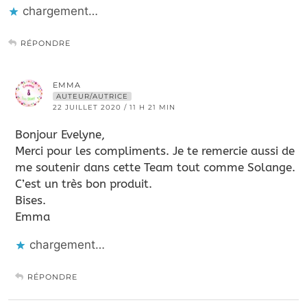
chargement…
RÉPONDRE
EMMA
AUTEUR/AUTRICE
22 JUILLET 2020 / 11 H 21 MIN
Bonjour Evelyne,
Merci pour les compliments. Je te remercie aussi de
me soutenir dans cette Team tout comme Solange.
C’est un très bon produit.
Bises.
Emma
chargement…
RÉPONDRE