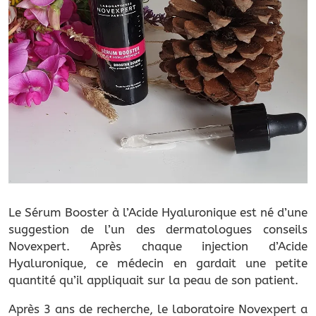
Le Sérum Booster à l’Acide Hyaluronique est né d’une
suggestion de l’un des dermatologues conseils
Novexpert. Après chaque injection d’Acide
Hyaluronique, ce médecin en gardait une petite
quantité qu’il appliquait sur la peau de son patient.
Après 3 ans de recherche, le laboratoire Novexpert a