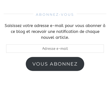
ABONNEZ-VOUS
Saisissez votre adresse e-mail pour vous abonner à
ce blog et recevoir une notification de chaque
nouvel article.
Adresse
e-
mail
VOUS ABONNEZ