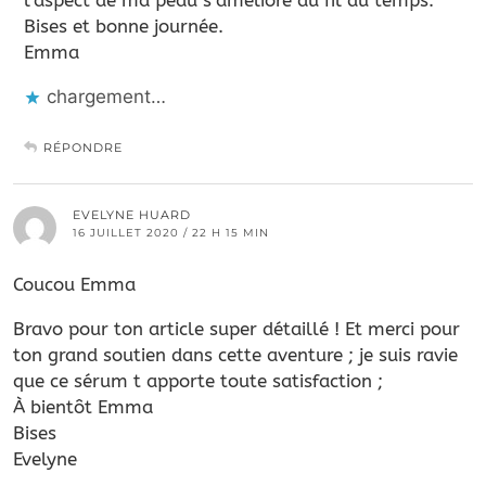
Bises et bonne journée.
Emma
chargement…
RÉPONDRE
EVELYNE HUARD
16 JUILLET 2020 / 22 H 15 MIN
Coucou Emma
Bravo pour ton article super détaillé ! Et merci pour
ton grand soutien dans cette aventure ; je suis ravie
que ce sérum t apporte toute satisfaction ;
À bientôt Emma
Bises
Evelyne