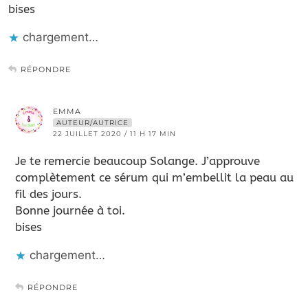
bises
chargement…
RÉPONDRE
EMMA
AUTEUR/AUTRICE
22 JUILLET 2020 / 11 H 17 MIN
Je te remercie beaucoup Solange. J’approuve
complètement ce sérum qui m’embellit la peau au
fil des jours.
Bonne journée à toi.
bises
chargement…
RÉPONDRE