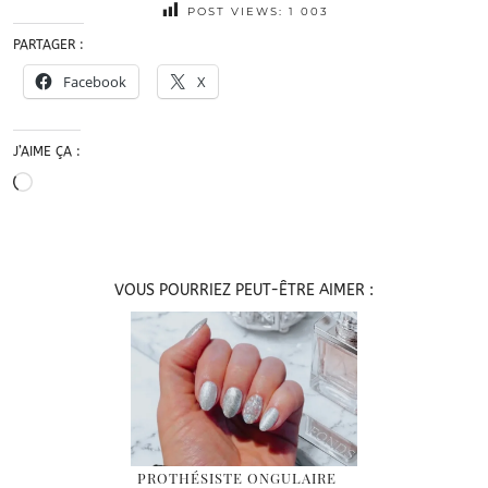
POST VIEWS:
1 003
PARTAGER :
Facebook
X
J’AIME ÇA :
Chargement…
VOUS POURRIEZ PEUT-ÊTRE AIMER :
PROTHÉSISTE ONGULAIRE