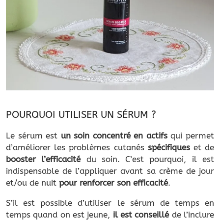
POURQUOI UTILISER UN SÉRUM ?
Le sérum est
un soin concentré en actifs
qui permet
d’améliorer les problèmes cutanés
spécifiques
et de
booster l’efficacité
du soin. C’est pourquoi, il est
indispensable de l’appliquer avant sa crème de jour
et/ou de nuit
pour renforcer son efficacité
.
S’il est possible d’utiliser le sérum de temps en
temps quand on est jeune,
il est conseillé
de l’inclure