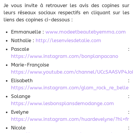
Je vous invite à retrouver les avis des copines sur
leurs réseaux sociaux respectifs en cliquant sur les
liens des copines ci-dessous :
Emmanuelle :
www.modeetbeautebyemma.com
Nathalie :
http://lesenviesdetalie.com
Pascale :
https://www.instagram.com/bonplanpacano
Marie-Françoise
https://www.youtube.com/channel/UCcSAASVP4J
Elisabeth :
https://www.instagram.com/glam_rock_re_belle
Solange :
https://www.lesbonsplansdemodange.com
Evelyne :
https://www.instagram.com/huardevelyne/?hl=fr
Nicole :