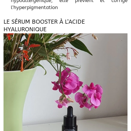
hypoallergénique, elle prévient et corrige
l’hyperpigmentation
LE SÉRUM BOOSTER À L’ACIDE
HYALURONIQUE