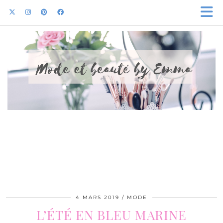
4 MARS 2019
MODE
L’ÉTÉ EN BLEU MARINE