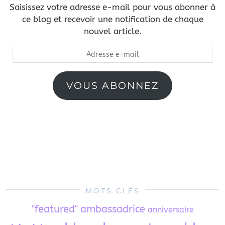
Saisissez votre adresse e-mail pour vous abonner à
ce blog et recevoir une notification de chaque
nouvel article.
Adresse
e-
mail
VOUS ABONNEZ
MOTS CLÉS
"featured"
ambassadrice
anniversaire