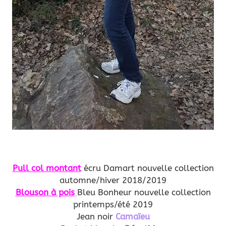
Pull col montant
écru Damart nouvelle collection
automne/hiver 2018/2019
Blouson à pois
Bleu Bonheur nouvelle collection
printemps/été 2019
Jean noir
Camaïeu