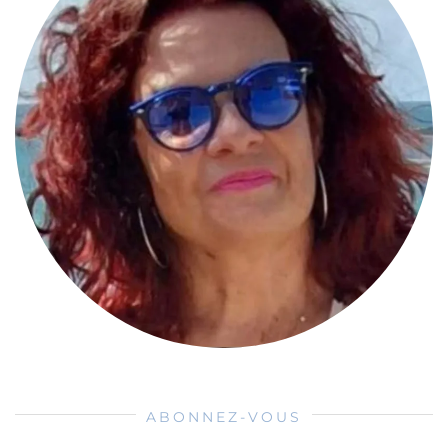
ABONNEZ-VOUS