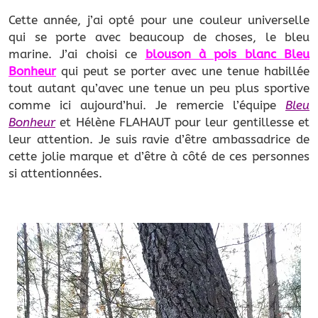
Cette année, j’ai opté pour une couleur universelle
qui se porte avec beaucoup de choses, le bleu
marine. J’ai choisi ce
blouson à pois blanc Bleu
Bonheur
qui peut se porter avec une tenue habillée
tout autant qu’avec une tenue un peu plus sportive
comme ici aujourd’hui. Je remercie l’équipe
Bleu
Bonheur
et Hélène FLAHAUT pour leur gentillesse et
leur attention. Je suis ravie d’être ambassadrice de
cette jolie marque et d’être à côté de ces personnes
si attentionnées.