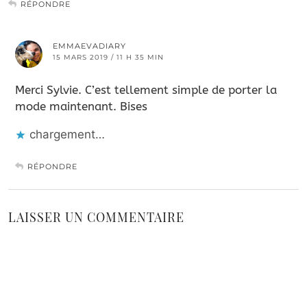
RÉPONDRE
EMMAEVADIARY
15 MARS 2019 / 11 H 35 MIN
Merci Sylvie. C’est tellement simple de porter la
mode maintenant. Bises
chargement…
RÉPONDRE
LAISSER UN COMMENTAIRE