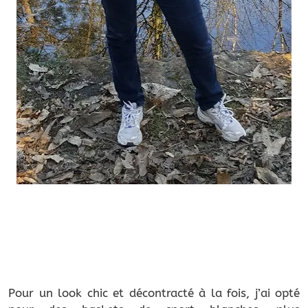
Pour un look chic et décontracté à la fois, j’ai opté