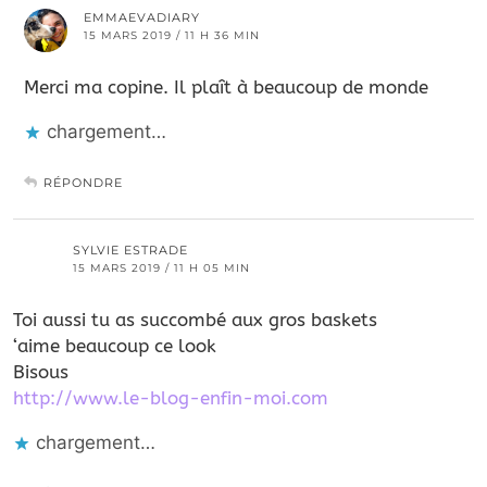
EMMAEVADIARY
15 MARS 2019 / 11 H 36 MIN
Merci ma copine. Il plaît à beaucoup de monde
chargement…
RÉPONDRE
SYLVIE ESTRADE
15 MARS 2019 / 11 H 05 MIN
Toi aussi tu as succombé aux gros baskets
‘aime beaucoup ce look
Bisous
http://www.le-blog-enfin-moi.com
chargement…