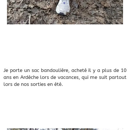
Je porte un sac bandoulière, acheté il y a plus de 10
ans en Ardèche lors de vacances, qui me suit partout
lors de nos sorties en été.