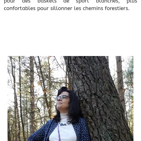
pour des baskets de sport blanches, plus
confortables pour sillonner les chemins forestiers.