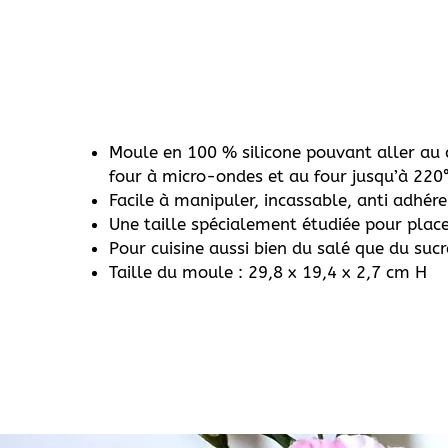
Moule en 100 % silicone pouvant aller au c
four à micro-ondes et au four jusqu’à 220
Facile à manipuler, incassable, anti adhér
Une taille spécialement étudiée pour place
Pour cuisine aussi bien du salé que du sucr
Taille du moule : 29,8 x 19,4 x 2,7 cm H