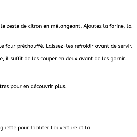
t le zeste de citron en mélangeant. Ajoutez la farine, la
e four préchauffé. Laissez-les refroidir avant de servir.
, il suffit de les couper en deux avant de les garnir.
itres pour en découvrir plus.
uette pour faciliter l’ouverture et la