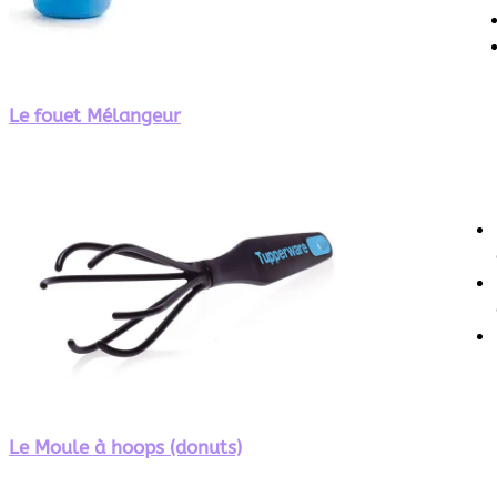
Le fouet Mélangeur
Le Moule à hoops (donuts)