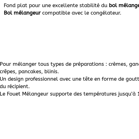
Fond plat pour une excellente stabilité du
bol mélang
Bol mélangeur
compatible avec le congélateur.
Pour mélanger tous types de préparations : crèmes, gana
crêpes, pancakes, blinis.
Un design professionnel avec une tête en forme de gout
du récipient.
Le Fouet Mélangeur supporte des températures jusqu’à 