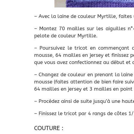
– Avec la laine de couleur Myrtille, faites
– Montez 70 mailles sur les aiguilles n°
pelote de couleur Myrtille.
– Poursuivez le tricot en commençant 
mousse, 64 mailles en jersey et finissez 
que vous avez confectionnez au début et 
– Changez de couleur en prenant la laine 
mousse (faites attention de bien faire suiv
64 mailles en jersey et 3 mailles en poin
– Procédez ainsi de suite jusqu’à une hau
– Finissez le tricot par 4 rangs de côtes 1
COUTURE :