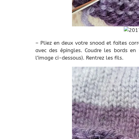
– Pliez en deux votre snood et faites cor
avec des épingles. Coudre les bords en 
l’image ci-dessous). Rentrez les fils.