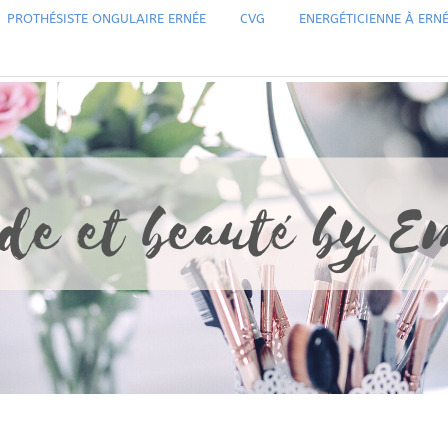
PROTHÉSISTE ONGULAIRE ERNÉE
CVG
ENERGÉTICIENNE À ERN