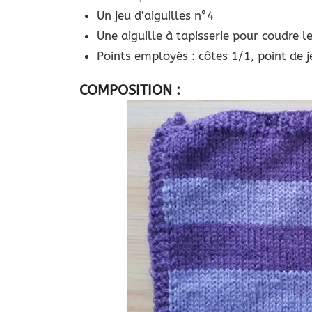
Un jeu d’aiguilles n°4
Une aiguille à tapisserie pour coudre le
Points employés : côtes 1/1, point de 
COMPOSITION :