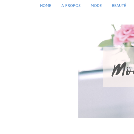
HOME
A PROPOS
MODE
BEAUTÉ