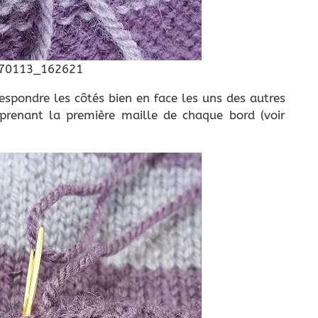
respondre les côtés bien en face les uns des autres
prenant la première maille de chaque bord (voir