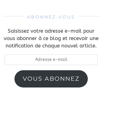
ABONNEZ-VOUS
Saisissez votre adresse e-mail pour
vous abonner à ce blog et recevoir une
notification de chaque nouvel article.
Adresse
e-
mail
VOUS ABONNEZ