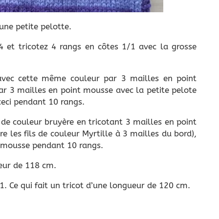
 une petite pelotte.
4 et tricotez 4 rangs en côtes 1/1 avec la grosse
avec cette même couleur par 3 mailles en point
par 3 mailles en point mousse avec la petite pelote
ceci pendant 10 rangs.
de couleur bruyère en tricotant 3 mailles en point
re les fils de couleur Myrtille à 3 mailles du bord),
t mousse pendant 10 rangs.
teur de 118 cm.
/1. Ce qui fait un tricot d’une longueur de 120 cm.