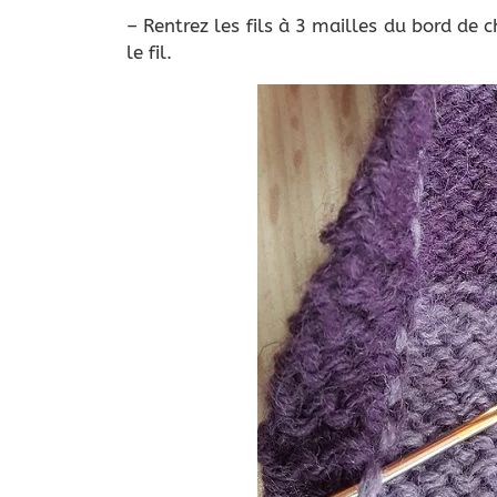
– Rentrez les fils à 3 mailles du bord de 
le fil.