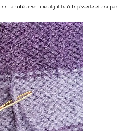
chaque côté avec une aiguille à tapisserie et coupez