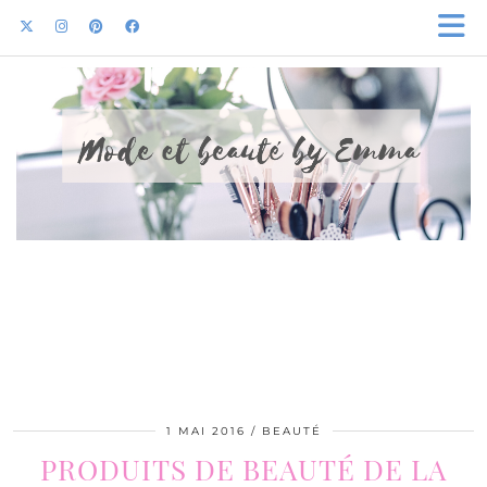
1 MAI 2016
BEAUTÉ
PRODUITS DE BEAUTÉ DE LA