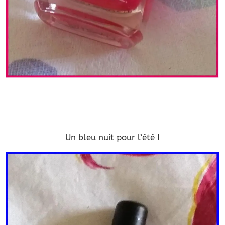
Un bleu nuit pour l’été !