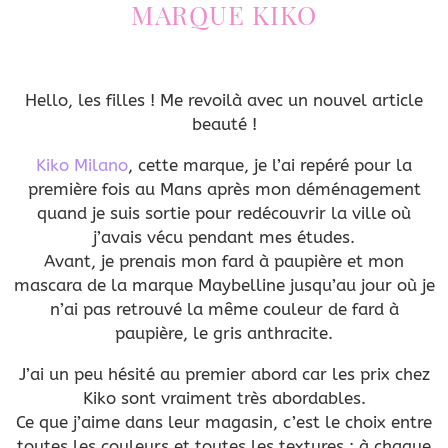
MARQUE KIKO
Hello, les filles ! Me revoilà avec un nouvel article
beauté !
Kiko Milano
, cette marque, je l’ai repéré pour la
première fois au Mans après mon déménagement
quand je suis sortie pour redécouvrir la ville où
j’avais vécu pendant mes études.
Avant, je prenais mon fard à paupière et mon
mascara de la marque Maybelline jusqu’au jour où je
n’ai pas retrouvé la même couleur de fard à
paupière, le gris anthracite.
J’ai un peu hésité au premier abord car les prix chez
Kiko sont vraiment très abordables.
Ce que j’aime dans leur magasin, c’est le choix entre
toutes les couleurs et toutes les textures ; à chaque