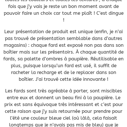
fois que j’y vais je reste un bon moment avant de
pouvoir faire un choix car tout me plaît ! C’est dingue
!
Leur présentation de produit est unique (enfin, je n’ai
pas trouvé de présentation semblable dans d’autres
magasins) : chaque fard est exposé non pas dans son
boîtier mais sur les présentoirs. À chaque quantité de
fards, sa palette d’ombres à paupière. Réutilisable en
plus, puisque lorsqu’un fard est usé, il suffit de
racheter la recharge et de le replacer dans son
boîtier. J’ai trouvé cette idée innovante !
Les fards sont très agréable à porter, sont miscibles
entre eux et donnent un beau fini à la paupière. Le
prix est sans équivoque très intéressant et c’est pour
cette raison que j’y suis retournée pour prendre pour
l’été une couleur bleue ciel (où làlà, cela faisait
longtemps que je n’avais pas mis de bleu) que je