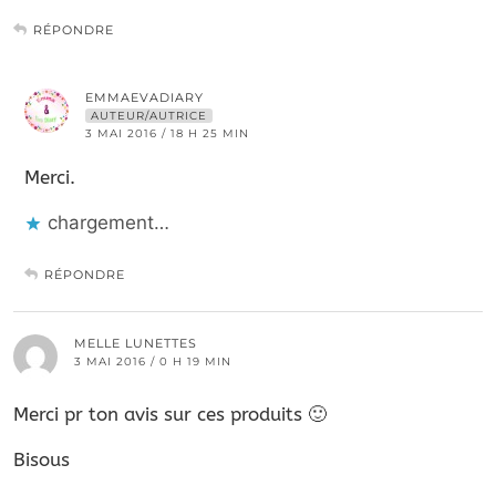
RÉPONDRE
EMMAEVADIARY
AUTEUR/AUTRICE
3 MAI 2016 / 18 H 25 MIN
Merci.
chargement…
RÉPONDRE
MELLE LUNETTES
3 MAI 2016 / 0 H 19 MIN
Merci pr ton avis sur ces produits 🙂
Bisous