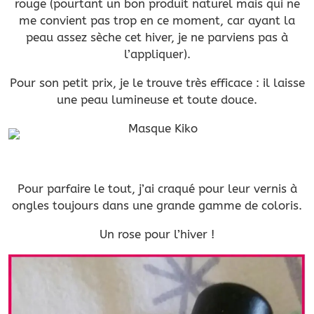
rouge (pourtant un bon produit naturel mais qui ne
me convient pas trop en ce moment, car ayant la
peau assez sèche cet hiver, je ne parviens pas à
l’appliquer).
Pour son petit prix, je le trouve très efficace : il laisse
une peau lumineuse et toute douce.
Pour parfaire le tout, j’ai craqué pour leur vernis à
ongles toujours dans une grande gamme de coloris.
Un rose pour l’hiver !