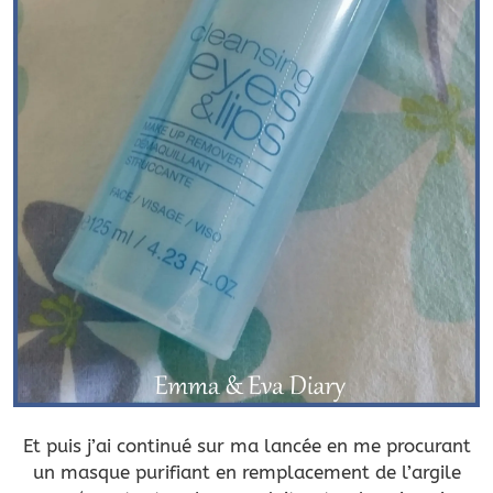
Et puis j’ai continué sur ma lancée en me procurant
un masque purifiant en remplacement de l’argile