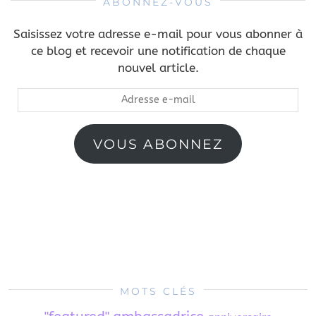
ABONNEZ-VOUS
Saisissez votre adresse e-mail pour vous abonner à
ce blog et recevoir une notification de chaque
nouvel article.
Adresse
e-
mail
VOUS ABONNEZ
MOTS CLÉS