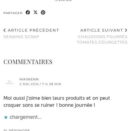
PARTAGER:
ARTICLE PRÉCÉDENT
ARTICLE SUIVANT
SEMAINE SCRAP
CHAUSSONS FOURRÉS
TOMATES COURGETTES
COMMENTAIRES
MAIWENN
2 MAI 2016 / 7 H 38 MIN
Moi aussi j’aime bien leurs produits et on peut
craquer sans se ruiner ! bonne journée !
chargement…
RÉPONDRE