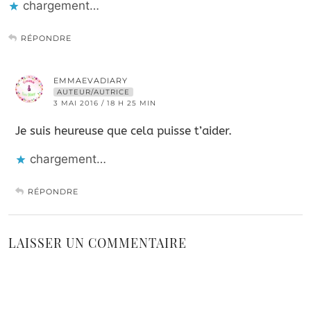
chargement…
RÉPONDRE
EMMAEVADIARY
AUTEUR/AUTRICE
3 MAI 2016 / 18 H 25 MIN
Je suis heureuse que cela puisse t’aider.
chargement…
RÉPONDRE
LAISSER UN COMMENTAIRE