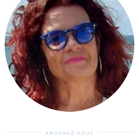
ABONNEZ-VOUS