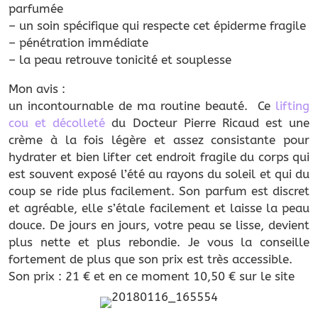
parfumée
– un soin spécifique qui respecte cet épiderme fragile
– pénétration immédiate
– la peau retrouve tonicité et souplesse
Mon avis :
un incontournable de ma routine beauté. Ce
lifting
cou et décolleté
du Docteur Pierre Ricaud est une
crème à la fois légère et assez consistante pour
hydrater et bien lifter cet endroit fragile du corps qui
est souvent exposé l’été au rayons du soleil et qui du
coup se ride plus facilement. Son parfum est discret
et agréable, elle s’étale facilement et laisse la peau
douce. De jours en jours, votre peau se lisse, devient
plus nette et plus rebondie. Je vous la conseille
fortement de plus que son prix est très accessible.
Son prix : 21 € et en ce moment 10,50 € sur le site