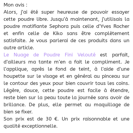
Mon avis :
Alors, j’ai été super heureuse de pouvoir essayer
cette poudre libre. Jusqu’à maintenant, j’utilisais la
poudre matifiante Sephora puis celle d’Yves Rocher
et enfin celle de Kiko sans être complètement
satisfaite. Je vous parlerai de ces produits dans un
autre article.
Le Nuage de Poudre Fini Velouté
est parfait,
d’ailleurs ma tante m’en a fait le compliment. Je
l’applique, après le fond de teint, à l’aide d’une
houpette sur le visage et en général au pinceau sur
le contour des yeux pour bien couvrir tous les coins.
Légère, douce, cette poudre est facile à étendre,
reste bien sur la peau toute la journée sans avoir de
brillance. De plus, elle permet au maquillage de
bien se fixer.
Son prix est de 30 €. Un prix raisonnable et une
qualité exceptionnelle.