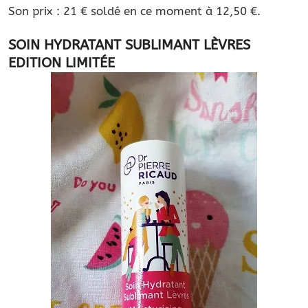
Son prix : 21 € soldé en ce moment à 12,50 €.
SOIN HYDRATANT SUBLIMANT LÈVRES
EDITION LIMITÉE