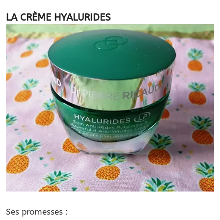
LA CRÈME HYALURIDES
Ses promesses :