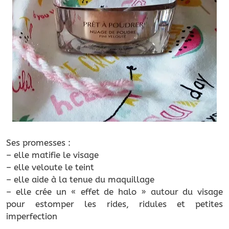
Ses promesses :
– elle matifie le visage
– elle veloute le teint
– elle aide à la tenue du maquillage
– elle crée un « effet de halo » autour du visage
pour estomper les rides, ridules et petites
imperfection