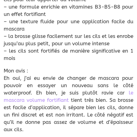
– une formule enrichie en vitamines B3-B5-B8 pour
un effet fortifiant
– une texture fluide pour une application facile du
mascara
– la brosse glisse facilement sur les cils et les enrobe
jusqu’au plus petit, pour un volume intense
– les cils sont fortifiés de manière significative en 1
mois
Mon avis :
Eh oui, j’ai eu envie de changer de mascara pour
pouvoir en essayer un nouveau sans le côté
waterproof. Eh bien, je suis plutôt ravie car
le
mascara volume fortifiant
tient très bien. Sa brosse
est facile d’application, il sépare bien les cils, donne
un fini discret et est non irritant. Le côté négatif est
qu’il ne donne pas assez de volume et d’épaisseur
aux cils.