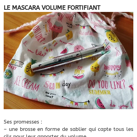
LE MASCARA VOLUME FORTIFIANT
Ses promesses :
– une brosse en forme de sablier qui capte tous les
cils pour leur apporter du volume