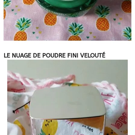
LE NUAGE DE POUDRE FINI VELOUTÉ