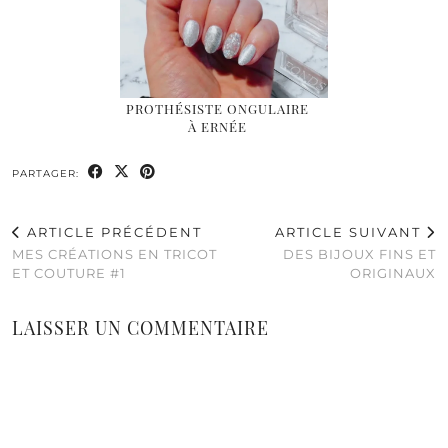
PROTHÉSISTE ONGULAIRE
À ERNÉE
PARTAGER:
ARTICLE PRÉCÉDENT
ARTICLE SUIVANT
MES CRÉATIONS EN TRICOT
DES BIJOUX FINS ET
ET COUTURE #1
ORIGINAUX
LAISSER UN COMMENTAIRE