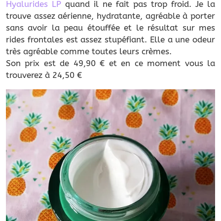
Hyalurides LP
quand il ne fait pas trop froid. Je la
trouve assez aérienne, hydratante, agréable à porter
sans avoir la peau étouffée et le résultat sur mes
rides frontales est assez stupéfiant. Elle a une odeur
très agréable comme toutes leurs crèmes.
Son prix est de 49,90 € et en ce moment vous la
trouverez à 24,50 €