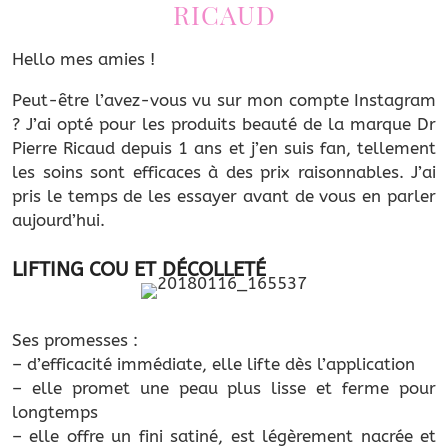
RICAUD
Hello mes amies !
Peut-être l’avez-vous vu sur mon compte Instagram
? J’ai opté pour les produits beauté de la marque Dr
Pierre Ricaud depuis 1 ans et j’en suis fan, tellement
les soins sont efficaces à des prix raisonnables. J’ai
pris le temps de les essayer avant de vous en parler
aujourd’hui.
LIFTING COU ET DÉCOLLETÉ
Ses promesses :
– d’efficacité immédiate, elle lifte dès l’application
– elle promet une peau plus lisse et ferme pour
longtemps
– elle offre un fini satiné, est légèrement nacrée et