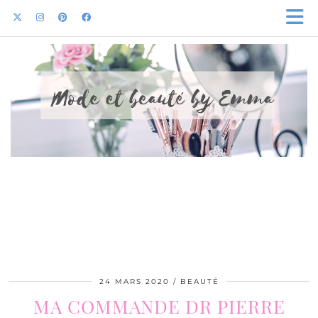
24 MARS 2020
BEAUTÉ
MA COMMANDE DR PIERRE