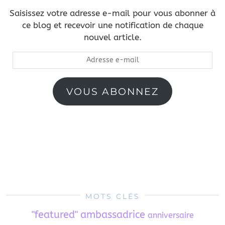
Saisissez votre adresse e-mail pour vous abonner à
ce blog et recevoir une notification de chaque
nouvel article.
Adresse
e-
mail
VOUS ABONNEZ
MOTS CLÉS
"featured"
ambassadrice
anniversaire