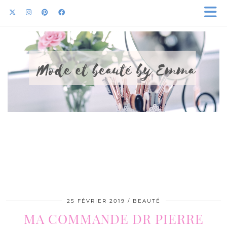
25 FÉVRIER 2019
BEAUTÉ
MA COMMANDE DR PIERRE