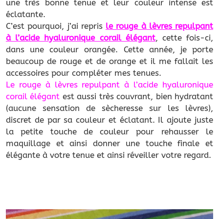
une très bonne tenue et leur couleur intense est
éclatante.
C’est pourquoi, j’ai repris
le rouge à lèvres repulpant
à l’acide hyaluronique corail élégant
, cette fois-ci,
dans une couleur orangée. Cette année, je porte
beaucoup de rouge et de orange et il me fallait les
accessoires pour compléter mes tenues.
Le rouge à lèvres repulpant à l’acide hyaluronique
corail
élégant
est aussi très couvrant, bien hydratant
(aucune sensation de sècheresse sur les lèvres),
discret de par sa couleur et éclatant. Il ajoute juste
la petite touche de couleur pour rehausser le
maquillage et ainsi donner une touche finale et
élégante à votre tenue et ainsi réveiller votre regard.