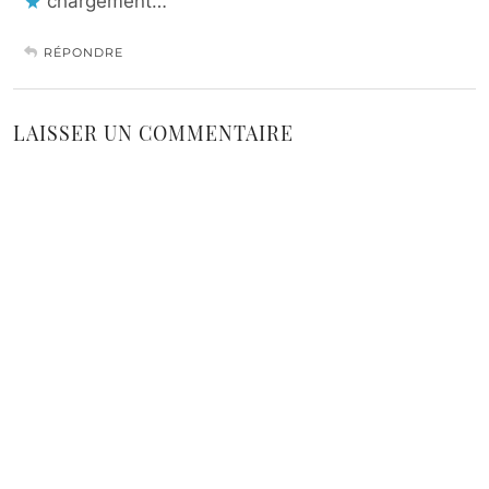
chargement…
RÉPONDRE
LAISSER UN COMMENTAIRE