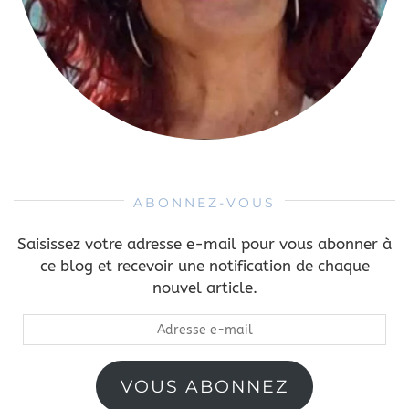
ABONNEZ-VOUS
Saisissez votre adresse e-mail pour vous abonner à
ce blog et recevoir une notification de chaque
nouvel article.
Adresse
e-
mail
VOUS ABONNEZ