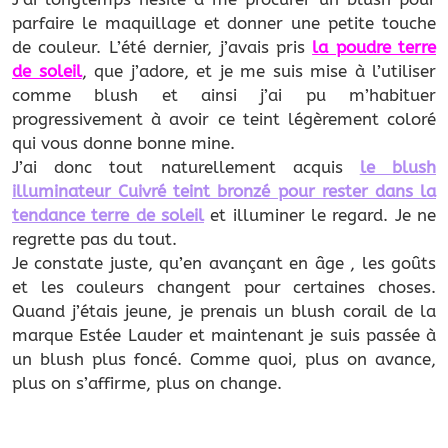
parfaire le maquillage et donner une petite touche
de couleur. L’été dernier, j’avais pris
la poudre terre
de soleil
, que j’adore, et je me suis mise à l’utiliser
comme blush et ainsi j’ai pu m’habituer
progressivement à avoir ce teint légèrement coloré
qui vous donne bonne mine.
J’ai donc tout naturellement acquis
le blush
illuminateur Cuivré teint bronzé pour rester dans la
tendance terre de soleil
et illuminer le regard. Je ne
regrette pas du tout.
Je constate juste, qu’en avançant en âge , les goûts
et les couleurs changent pour certaines choses.
Quand j’étais jeune, je prenais un blush corail de la
marque Estée Lauder et maintenant je suis passée à
un blush plus foncé. Comme quoi, plus on avance,
plus on s’affirme, plus on change.