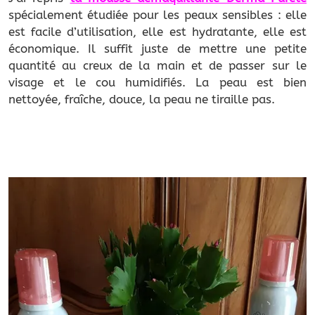
spécialement étudiée pour les peaux sensibles : elle
est facile d’utilisation, elle est hydratante, elle est
économique. Il suffit juste de mettre une petite
quantité au creux de la main et de passer sur le
visage et le cou humidifiés. La peau est bien
nettoyée, fraîche, douce, la peau ne tiraille pas.