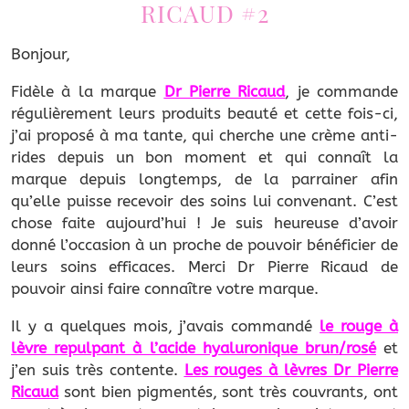
RICAUD #2
Bonjour,
Fidèle à la marque
Dr Pierre Ricaud
, je commande
régulièrement leurs produits beauté et cette fois-ci,
j’ai proposé à ma tante, qui cherche une crème anti-
rides depuis un bon moment et qui connaît la
marque depuis longtemps, de la parrainer afin
qu’elle puisse recevoir des soins lui convenant. C’est
chose faite aujourd’hui ! Je suis heureuse d’avoir
donné l’occasion à un proche de pouvoir bénéficier de
leurs soins efficaces. Merci Dr Pierre Ricaud de
pouvoir ainsi faire connaître votre marque.
Il y a quelques mois, j’avais commandé
le rouge à
lèvre repulpant à l’acide hyaluronique brun/rosé
et
j’en suis très contente.
Les rouges à lèvres Dr Pierre
Ricaud
sont bien pigmentés, sont très couvrants, ont