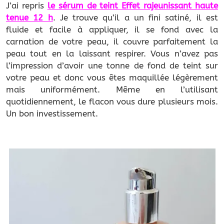
J’ai repris
le sérum de teint Effet rajeunissant haute
tenue 12 h
. Je trouve qu’il a un fini satiné, il est
fluide et facile à appliquer, il se fond avec la
carnation de votre peau, il couvre parfaitement la
peau tout en la laissant respirer. Vous n’avez pas
l’impression d’avoir une tonne de fond de teint sur
votre peau et donc vous êtes maquillée légèrement
mais uniformément. Même en l’utilisant
quotidiennement, le flacon vous dure plusieurs mois.
Un bon investissement.