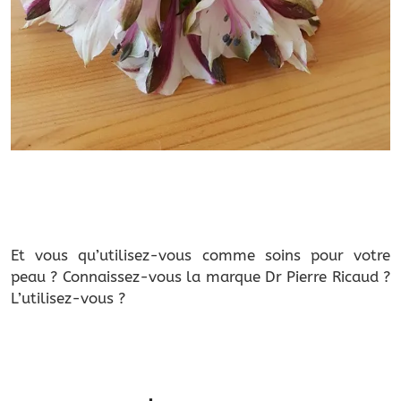
Et vous qu’utilisez-vous comme soins pour votre
peau ? Connaissez-vous la marque Dr Pierre Ricaud ?
L’utilisez-vous ?