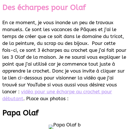
Des écharpes pour Olaf
En ce moment, je vous inonde un peu de travaux
manuels. Ce sont les vacances de Pâques et j’ai le
temps de créer que ce soit dans le domaine du tricot,
de la peinture, du scrap ou des bijoux. Pour cette
fois-ci, ce sont 3 écharpes au crochet que j’ai fait pour
les 3 Olaf de la maison. Je ne saurai vous expliquer le
point que j’ai utilisé car je commence tout juste à
apprendre le crochet. Donc je vous invite à cliquer sur
le lien ci-dessous pour visionner la vidéo que j’ai
trouvé sur YouTube si vous aussi vous désirez vous
lancer :
vidéo pour une écharpe au crochet pour
débutant
. Place aux photos :
Papa Olaf