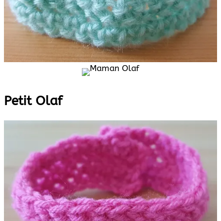
Petit Olaf