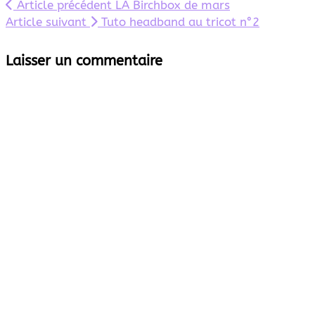
Article précédent
LA Birchbox de mars
Article suivant
Tuto headband au tricot n°2
Laisser un commentaire