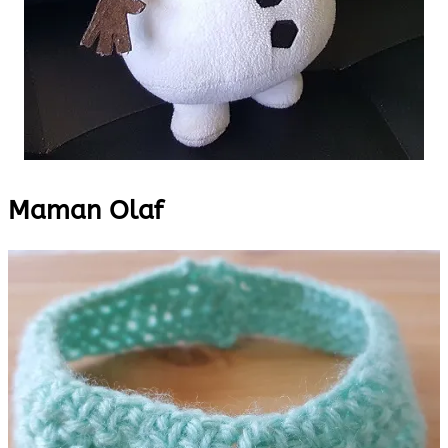
Maman Olaf