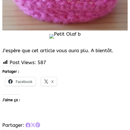
J’espère que cet article vous aura plu. A bientôt.
Post Views:
587
Partager :
Facebook
X
J’aime ça :
Partager: