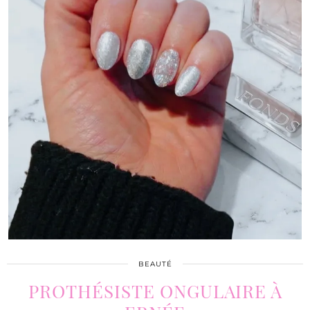
BEAUTÉ
PROTHÉSISTE ONGULAIRE À