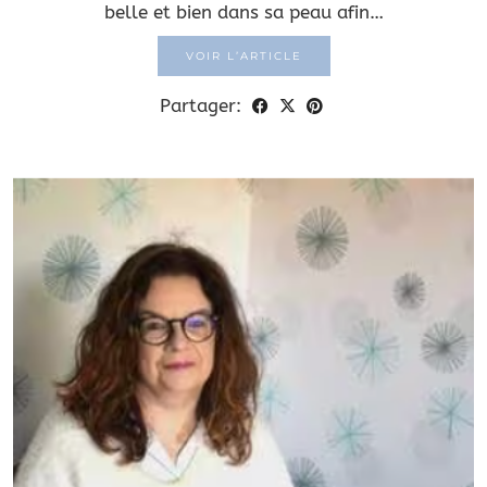
belle et bien dans sa peau afin…
VOIR L’ARTICLE
Partager: