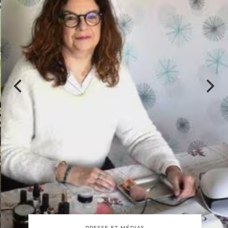
PRESSE ET MÉDIAS