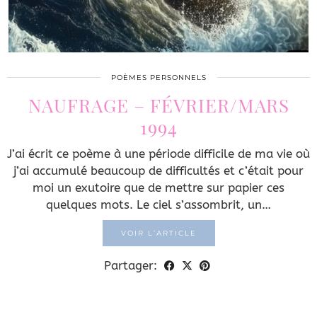
POÈMES PERSONNELS
NAUFRAGE – FÉVRIER/MARS
1994
J’ai écrit ce poème à une période difficile de ma vie où
j’ai accumulé beaucoup de difficultés et c’était pour
moi un exutoire que de mettre sur papier ces
quelques mots. Le ciel s’assombrit, un…
VOIR L’ARTICLE
Partager: