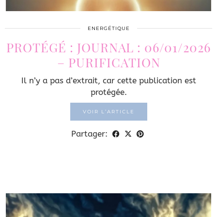
ENERGÉTIQUE
PROTÉGÉ : JOURNAL : 06/01/2026
– PURIFICATION
Il n’y a pas d’extrait, car cette publication est
protégée.
VOIR L’ARTICLE
Partager: