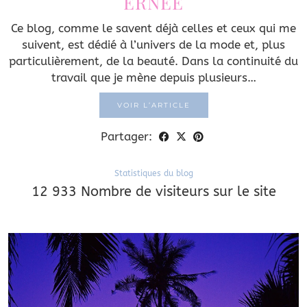
ERNÉE
Ce blog, comme le savent déjà celles et ceux qui me
suivent, est dédié à l’univers de la mode et, plus
particulièrement, de la beauté. Dans la continuité du
travail que je mène depuis plusieurs…
VOIR L’ARTICLE
Partager:
Statistiques du blog
12 933 Nombre de visiteurs sur le site