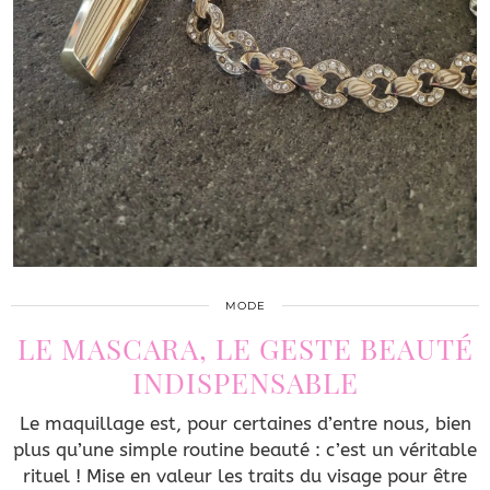
MODE
LE MASCARA, LE GESTE BEAUTÉ
INDISPENSABLE
Le maquillage est, pour certaines d’entre nous, bien
plus qu’une simple routine beauté : c’est un véritable
rituel ! Mise en valeur les traits du visage pour être