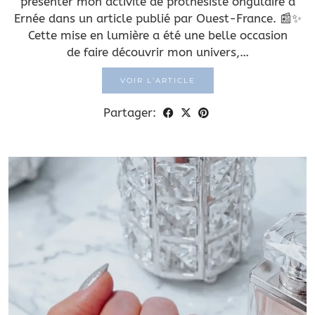
présenter mon activité de prothésiste ongulaire à
Ernée dans un article publié par Ouest-France. 📰✨
Cette mise en lumière a été une belle occasion
de faire découvrir mon univers,…
VOIR L’ARTICLE
Partager: