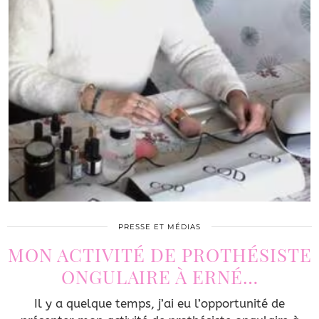
PRESSE ET MÉDIAS
MON ACTIVITÉ DE PROTHÉSISTE
ONGULAIRE À ERNÉ…
Il y a quelque temps, j’ai eu l’opportunité de