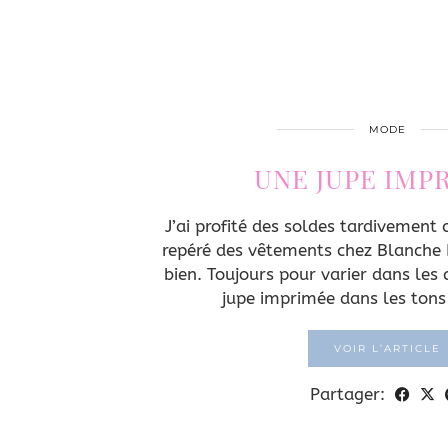
MODE
UNE JUPE IMP
J’ai profité des soldes tardivement 
repéré des vêtements chez Blanche 
bien. Toujours pour varier dans les co
jupe imprimée dans les ton
VOIR L’ARTICLE
Partager: