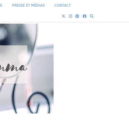
ÉE
PRESSE ET MÉDIAS
CONTACT