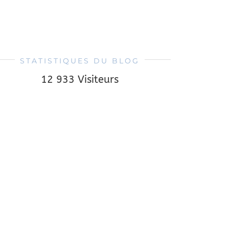
STATISTIQUES DU BLOG
12 933 Visiteurs