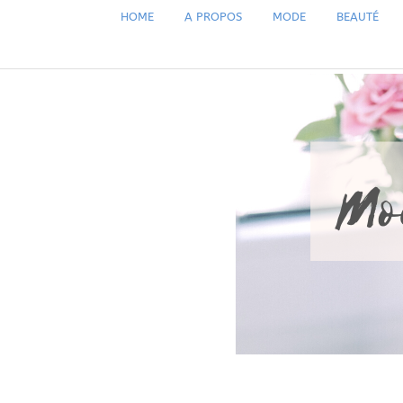
HOME
A PROPOS
MODE
BEAUTÉ