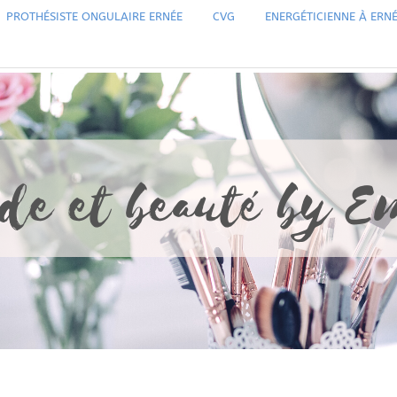
PROTHÉSISTE ONGULAIRE ERNÉE
CVG
ENERGÉTICIENNE À ERN