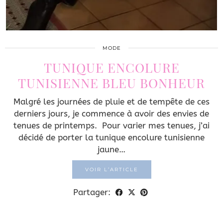
MODE
TUNIQUE ENCOLURE
TUNISIENNE BLEU BONHEUR
Malgré les journées de pluie et de tempête de ces
derniers jours, je commence à avoir des envies de
tenues de printemps. Pour varier mes tenues, j’ai
décidé de porter la tunique encolure tunisienne
jaune…
VOIR L’ARTICLE
Partager: