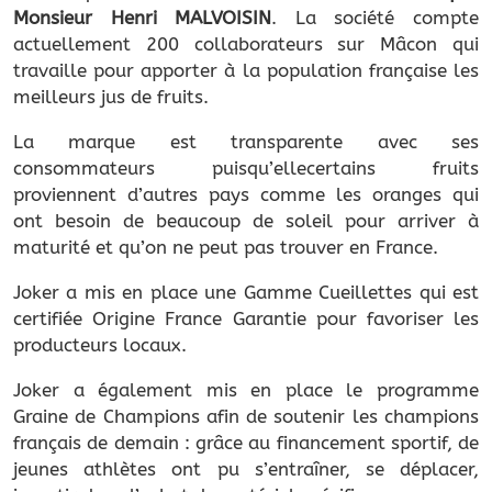
Monsieur Henri MALVOISIN
. La société compte
actuellement 200 collaborateurs sur Mâcon qui
travaille pour apporter à la population française les
meilleurs jus de fruits.
La marque est transparente avec ses
consommateurs puisqu’ellecertains fruits
proviennent d’autres pays comme les oranges qui
ont besoin de beaucoup de soleil pour arriver à
maturité et qu’on ne peut pas trouver en France.
Joker a mis en place une Gamme Cueillettes qui est
certifiée Origine France Garantie pour favoriser les
producteurs locaux.
Joker a également mis en place le programme
Graine de Champions afin de soutenir les champions
français de demain : grâce au financement sportif, de
jeunes athlètes ont pu s’entraîner, se déplacer,