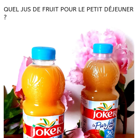
QUEL JUS DE FRUIT POUR LE PETIT DÉJEUNER
?