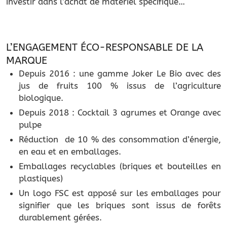
investir dans l’achat de matériel spécifique…
L’ENGAGEMENT ÉCO-RESPONSABLE DE LA
MARQUE
Depuis 2016 : une gamme Joker Le Bio avec des
jus de fruits 100 % issus de l’agriculture
biologique.
Depuis 2018 : Cocktail 3 agrumes et Orange avec
pulpe
Réduction de 10 % des consommation d’énergie,
en eau et en emballages.
Emballages recyclables (briques et bouteilles en
plastiques)
Un logo FSC est apposé sur les emballages pour
signifier que les briques sont issus de forêts
durablement gérées.