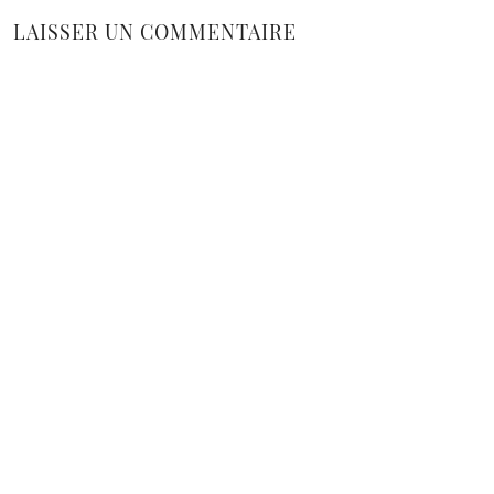
LAISSER UN COMMENTAIRE