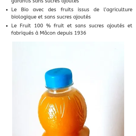
garantis sans sucres ajoutés
Le Bio avec des fruits issus de l’agriculture
biologique et sans sucres ajoutés
Le Fruit 100 % fruit et sans sucres ajoutés et
fabriqués à Mâcon depuis 1936