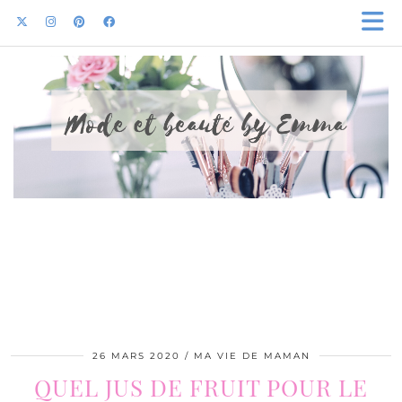
26 MARS 2020
MA VIE DE MAMAN
QUEL JUS DE FRUIT POUR LE