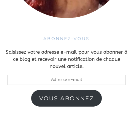
ABONNEZ-VOUS
Saisissez votre adresse e-mail pour vous abonner à
ce blog et recevoir une notification de chaque
nouvel article.
Adresse
e-
mail
VOUS ABONNEZ