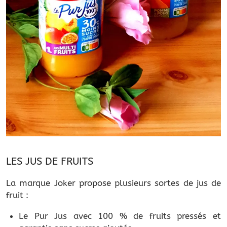
LES JUS DE FRUITS
La marque Joker propose plusieurs sortes de jus de
fruit :
Le Pur Jus avec 100 % de fruits pressés et