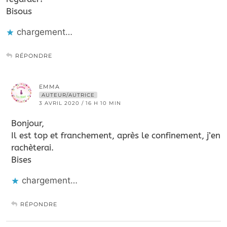
Bisous
chargement…
RÉPONDRE
EMMA
AUTEUR/AUTRICE
3 AVRIL 2020 / 16 H 10 MIN
Bonjour,
Il est top et franchement, après le confinement, j’en
rachèterai.
Bises
chargement…
RÉPONDRE