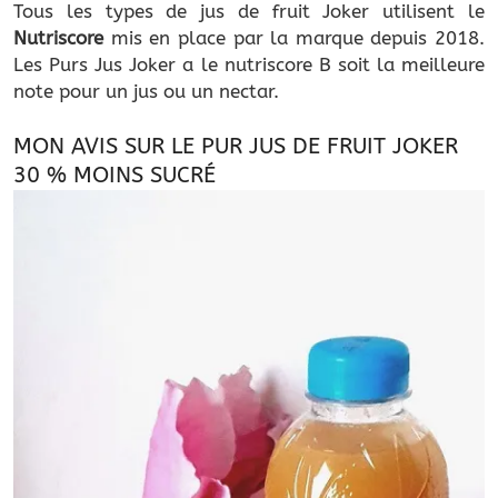
Tous les types de jus de fruit Joker utilisent le
Nutriscore
mis en place par la marque depuis 2018.
Les Purs Jus Joker a le nutriscore B soit la meilleure
note pour un jus ou un nectar.
MON AVIS SUR LE PUR JUS DE FRUIT JOKER
30 % MOINS SUCRÉ