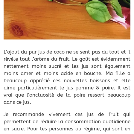
L’ajout du pur jus de coco ne se sent pas du tout et il
révèle tout l’arôme du fruit. Le goût est évidemment
nettement moins sucré et les jus sont également
moins amer et moins acide en bouche. Ma fille a
beaucoup apprécié ces nouvelles boissons et elle
aime particulièrement le jus pomme & poire. Il est
vrai que l’onctuosité de la poire ressort beaucoup
dans ce jus.
Je recommande vivement ces jus de fruit qui
permettent de réduire la consommation quotidienne
en sucre. Pour les personnes au régime, qui sont en