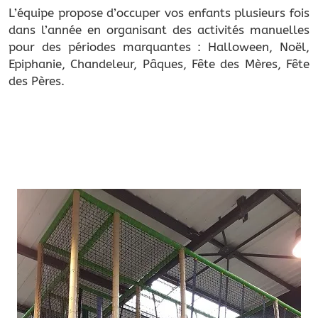
L’équipe propose d’occuper vos enfants plusieurs fois
dans l’année en organisant des activités manuelles
pour des périodes marquantes : Halloween, Noël,
Epiphanie, Chandeleur, Pâques, Fête des Mères, Fête
des Pères.