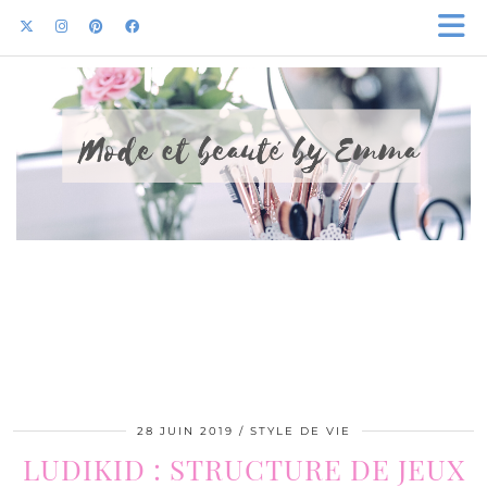
28 JUIN 2019
STYLE DE VIE
LUDIKID : STRUCTURE DE JEUX