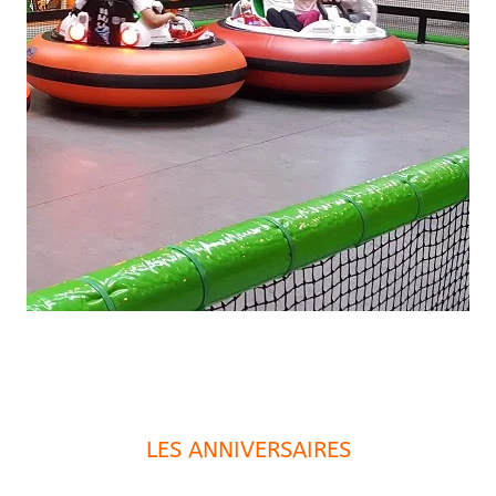
LES ANNIVERSAIRES