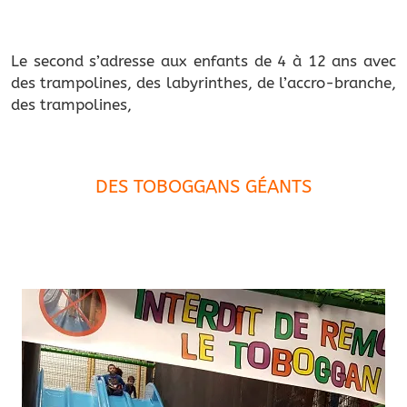
Le second s’adresse aux enfants de 4 à 12 ans avec
des trampolines, des labyrinthes, de l’accro-branche,
des trampolines,
DES TOBOGGANS GÉANTS