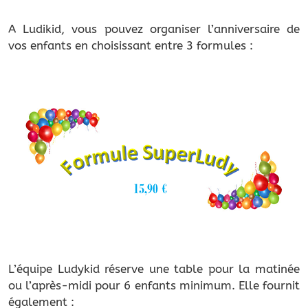
A Ludikid, vous pouvez organiser l’anniversaire de
vos enfants en choisissant entre 3 formules :
L’équipe Ludykid réserve une table pour la matinée
ou l’après-midi pour 6 enfants minimum. Elle fournit
également :