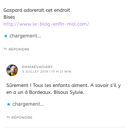
Gaspard adorerait cet endroit
Bises
http://www.le-blog-enfin-moi.com/
chargement…
RÉPONDRE
EMMAEVADIARY
3 JUILLET 2019 / 17 H 21 MIN
Sûrement ! Tous les enfants aiment. A savoir s’il y
en a un à Bordeaux. Bisous Sylvie.
chargement…
RÉPONDRE