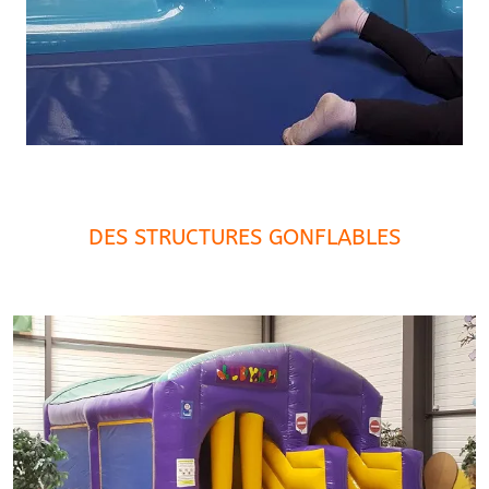
DES STRUCTURES GONFLABLES