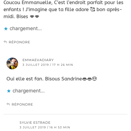
Coucou Emmanuelle, C’est l’endroit parfait pour les
enfants ! J’imagine que ta fille adore 🥰 bon après-
midi. Bises 💋💋
chargement…
RÉPONDRE
EMMAEVADIARY
3 JUILLET 2019 / 17 H 26 MIN
Oui elle est fan. Bisous Sandrine👄👄😍
chargement…
RÉPONDRE
SYLVIE ESTRADE
3 JUILLET 2019 / 16 H 53 MIN