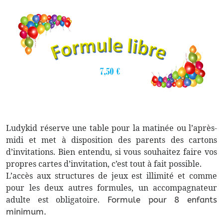
Ludykid réserve une table pour la matinée ou l’après-
midi et met à disposition des parents des cartons
d’invitations. Bien entendu, si vous souhaitez faire vos
propres cartes d’invitation, c’est tout à fait possible.
L’accès aux structures de jeux est illimité et comme
pour les deux autres formules, un accompagnateur
adulte est obligatoire.
Formule pour 8 enfants
minimum.