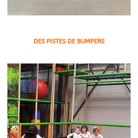
DES PISTES DE BUMPERS