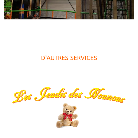
D’AUTRES SERVICES