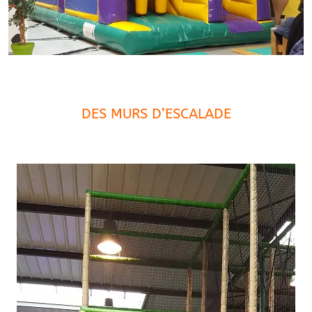
DES MURS D’ESCALADE