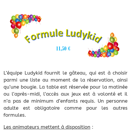
L’équipe Ludykid fournit le gâteau, qui est à choisir
parmi une liste au moment de la réservation, ainsi
qu’une bougie. La table est réservée pour la matinée
ou l’après-midi, l’accès aux jeux est à volonté et il
n’a pas de minimum d’enfants requis. Un personne
adulte est obligatoire comme pour les autres
formules.
Les animateurs mettent à disposition
: