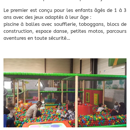
Le premier est conçu pour les enfants âgés de 1 à 3
ans avec des jeux adaptés à leur âge :
piscine à balles avec soufflerie, toboggans, blocs de
construction, espace danse, petites motos, parcours
aventures en toute sécurité…