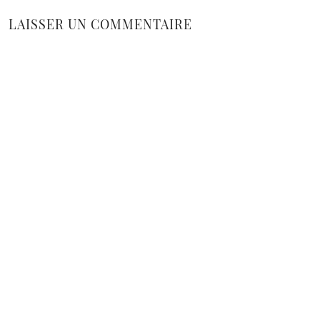
LAISSER UN COMMENTAIRE