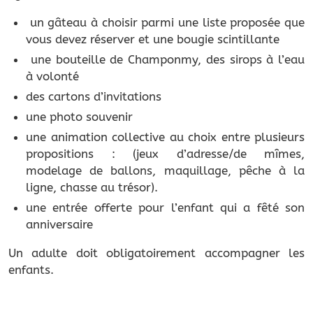
un gâteau à choisir parmi une liste proposée que
vous devez réserver et une bougie scintillante
une bouteille de Champonmy, des sirops à l’eau
à volonté
des cartons d’invitations
une photo souvenir
une animation collective au choix entre plusieurs
propositions : (jeux d’adresse/de mîmes,
modelage de ballons, maquillage, pêche à la
ligne, chasse au trésor).
une entrée offerte pour l’enfant qui a fêté son
anniversaire
Un adulte doit obligatoirement accompagner les
enfants.