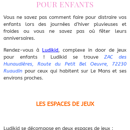
POUR ENFANTS
Vous ne savez pas comment faire pour distraire vos
enfants lors des journées d’hiver pluvieuses et
froides ou vous ne savez pas où fêter leurs
anniversaires.
Rendez-vous à
Ludikid
, complexe in door de jeux
pour enfants ! Ludikid se trouve
ZAC des
Hunaudières, Route du Petit Bel Oeuvre, 72230
Ruaudin
pour ceux qui habitent sur Le Mans et ses
environs proches.
LES ESPACES DE JEUX
Ludikid se décompose en deux espaces de jeux :