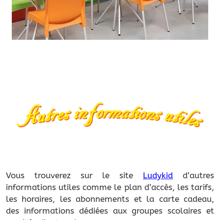
Vous trouverez sur le site
Ludykid
d’autres
informations utiles comme le plan d’accès, les tarifs,
les horaires, les abonnements et la carte cadeau,
des informations dédiées aux groupes scolaires et