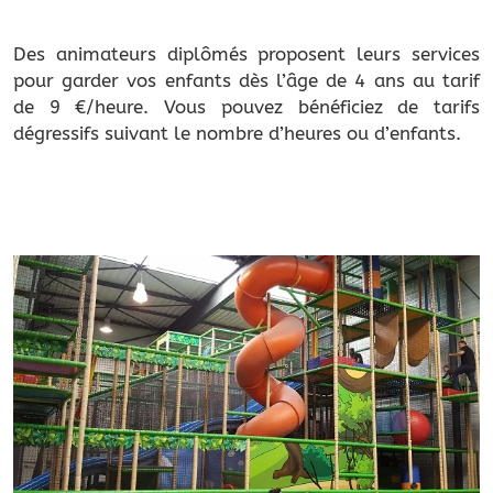
Des animateurs diplômés proposent leurs services
pour garder vos enfants dès l’âge de 4 ans au tarif
de 9 €/heure. Vous pouvez bénéficiez de tarifs
dégressifs suivant le nombre d’heures ou d’enfants.