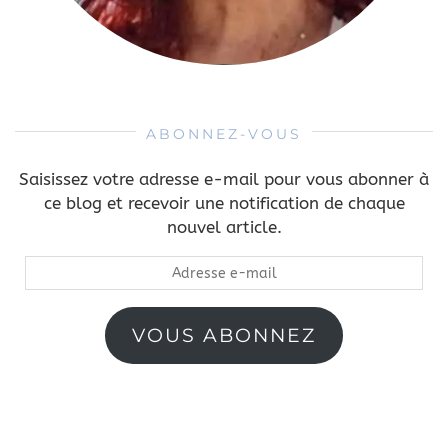
ABONNEZ-VOUS
Saisissez votre adresse e-mail pour vous abonner à
ce blog et recevoir une notification de chaque
nouvel article.
Adresse
e-
mail
VOUS ABONNEZ