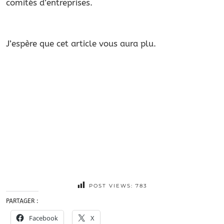
comités d’entreprises.
J’espère que cet article vous aura plu.
POST VIEWS:
783
PARTAGER :
Facebook
X