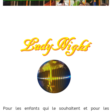
Pour les enfants qui le souhaitent et pour les