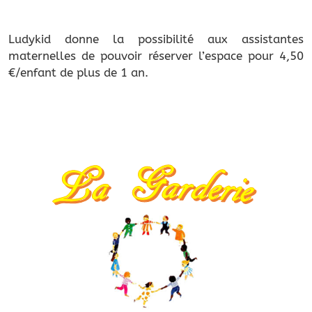
Ludykid donne la possibilité aux assistantes
maternelles de pouvoir réserver l’espace pour 4,50
€/enfant de plus de 1 an.