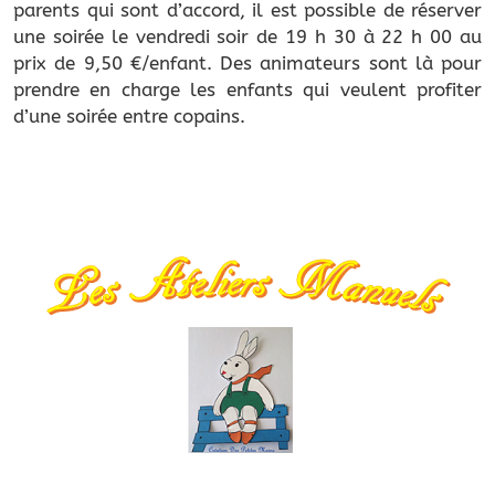
parents qui sont d’accord, il est possible de réserver
une soirée le vendredi soir de 19 h 30 à 22 h 00 au
prix de 9,50 €/enfant. Des animateurs sont là pour
prendre en charge les enfants qui veulent profiter
d’une soirée entre copains.