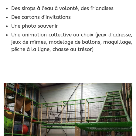
Des sirops à l’eau à volonté, des friandises
Des cartons d’invitations
Une photo souvenir
Une animation collective au choix (jeux d’adresse,
jeux de mîmes, modelage de ballons, maquillage,
pêche à la ligne, chasse au trésor)