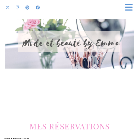
MES RÉSERVATIONS