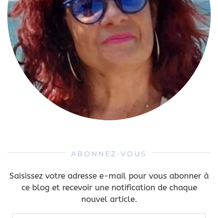
ABONNEZ-VOUS
Saisissez votre adresse e-mail pour vous abonner à
ce blog et recevoir une notification de chaque
nouvel article.