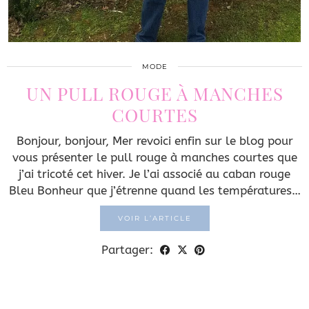
MODE
UN PULL ROUGE À MANCHES
COURTES
Bonjour, bonjour, Mer revoici enfin sur le blog pour
vous présenter le pull rouge à manches courtes que
j’ai tricoté cet hiver. Je l’ai associé au caban rouge
Bleu Bonheur que j’étrenne quand les températures…
VOIR L’ARTICLE
Partager: