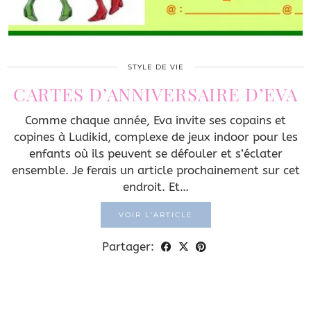
STYLE DE VIE
CARTES D’ANNIVERSAIRE D’EVA
Comme chaque année, Eva invite ses copains et
copines à Ludikid, complexe de jeux indoor pour les
enfants où ils peuvent se défouler et s’éclater
ensemble. Je ferais un article prochainement sur cet
endroit. Et…
VOIR L’ARTICLE
Partager: