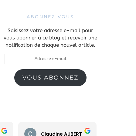
ABONNEZ-VOUS
Saisissez votre adresse e-mail pour
vous abonner à ce blog et recevoir une
notification de chaque nouvel article.
Adresse
e-
mail
VOUS ABONNEZ
Claudine AUBERT