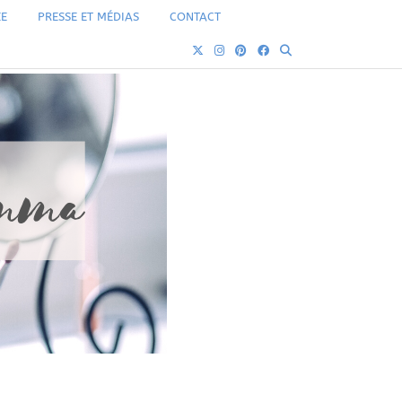
ÉE
PRESSE ET MÉDIAS
CONTACT