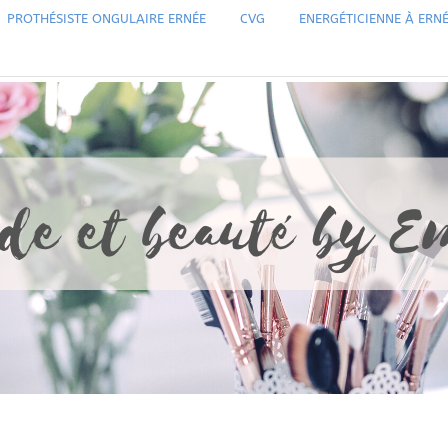
PROTHÉSISTE ONGULAIRE ERNÉE
CVG
ENERGÉTICIENNE À ERN