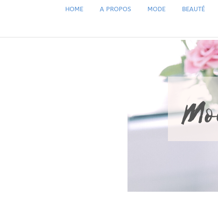
HOME
A PROPOS
MODE
BEAUTÉ