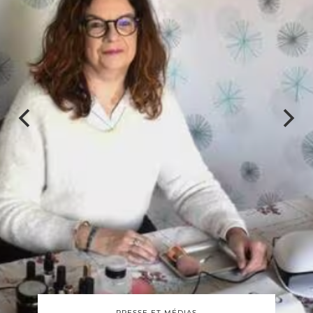
BEAUTÉ