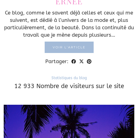
ERNÉE
Ce blog, comme le savent déjà celles et ceux qui me
suivent, est dédié à l’univers de la mode et, plus
particulièrement, de la beauté. Dans la continuité du
travail que je mène depuis plusieurs…
VOIR L’ARTICLE
Partager:
Statistiques du blog
12 933 Nombre de visiteurs sur le site