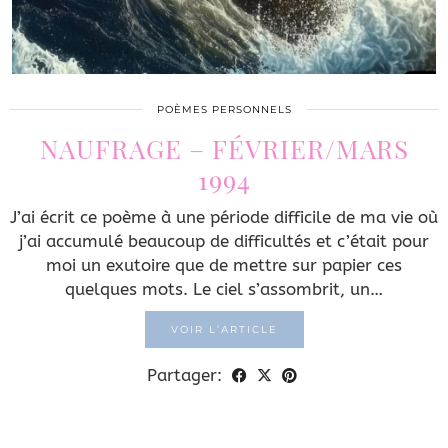
POÈMES PERSONNELS
NAUFRAGE – FÉVRIER/MARS
1994
J’ai écrit ce poème à une période difficile de ma vie où
j’ai accumulé beaucoup de difficultés et c’était pour
moi un exutoire que de mettre sur papier ces
quelques mots. Le ciel s’assombrit, un…
VOIR L’ARTICLE
Partager: