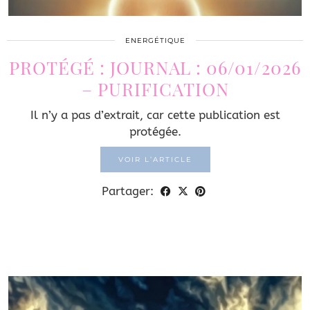
ENERGÉTIQUE
PROTÉGÉ : JOURNAL : 06/01/2026
– PURIFICATION
Il n’y a pas d’extrait, car cette publication est
protégée.
VOIR L’ARTICLE
Partager: