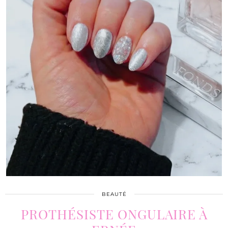
BEAUTÉ
PROTHÉSISTE ONGULAIRE À