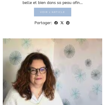
belle et bien dans sa peau afin…
VOIR L’ARTICLE
Partager: