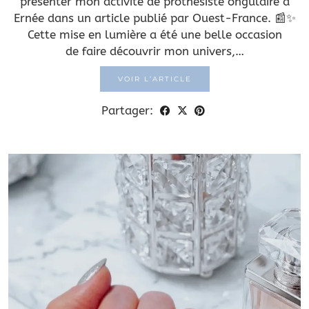
présenter mon activité de prothésiste ongulaire à
Ernée dans un article publié par Ouest-France. 📰✨
Cette mise en lumière a été une belle occasion
de faire découvrir mon univers,…
VOIR L’ARTICLE
Partager: