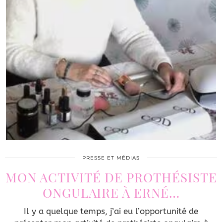
PRESSE ET MÉDIAS
MON ACTIVITÉ DE PROTHÉSISTE
ONGULAIRE À ERNÉ…
Il y a quelque temps, j’ai eu l’opportunité de