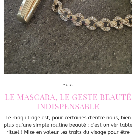
MODE
LE MASCARA, LE GESTE BEAUTÉ
INDISPENSABLE
Le maquillage est, pour certaines d’entre nous, bien
plus qu’une simple routine beauté : c’est un véritable
rituel ! Mise en valeur les traits du visage pour être